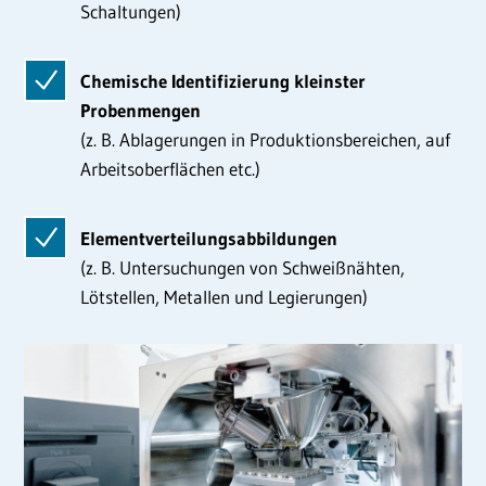
Schaltungen)
Chemische Identifizierung kleinster
Probenmengen
(z. B. Ablagerungen in Produktionsbereichen, auf
Arbeitsoberflächen etc.)
Elementverteilungsabbildungen
(z. B. Untersuchungen von Schweißnähten,
Lötstellen, Metallen und Legierungen)