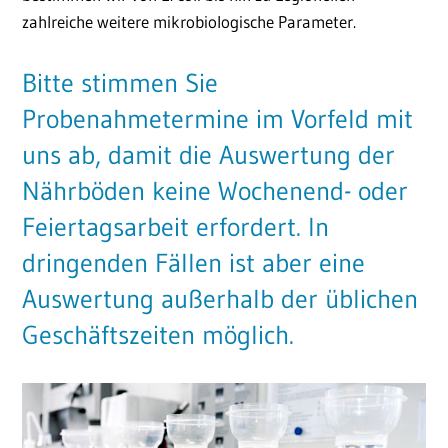
zahlreiche weitere mikrobiologische Parameter.
Bitte stimmen Sie
Probenahmetermine im Vorfeld mit
uns ab, damit die Auswertung der
Nährböden keine Wochenend- oder
Feiertagsarbeit erfordert. In
dringenden Fällen ist aber eine
Auswertung außerhalb der üblichen
Geschäftszeiten möglich.