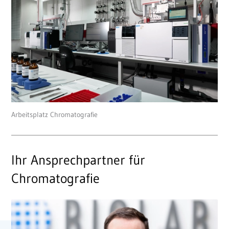
Arbeitsplatz Chromatografie
Ihr Ansprechpartner für
Chromatografie