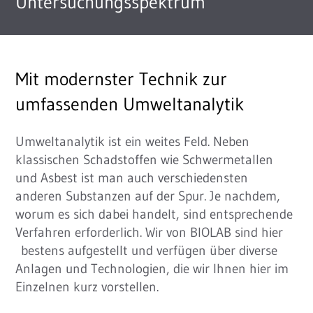
Untersuchungsspektrum
Mit modernster Technik zur
umfassenden Umweltanalytik
Umweltanalytik ist ein weites Feld. Neben
klassischen Schadstoffen wie Schwermetallen
und Asbest ist man auch verschiedensten
anderen Substanzen auf der Spur. Je nachdem,
worum es sich dabei handelt, sind entsprechende
Verfahren erforderlich. Wir von BIOLAB sind hier
bestens aufgestellt und verfügen über diverse
Anlagen und Technologien, die wir Ihnen hier im
Einzelnen kurz vorstellen.