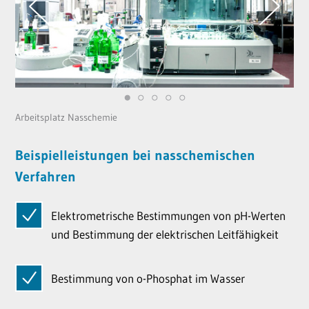
Arbeitsplatz Nasschemie
Beispielleistungen bei nasschemischen
Verfahren
Elektrometrische Bestimmungen von pH-Werten
und Bestimmung der elektrischen Leitfähigkeit
Bestimmung von o-Phosphat im Wasser