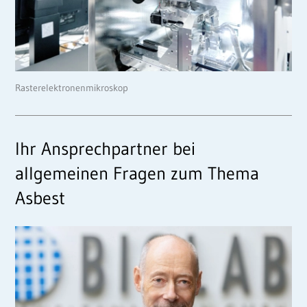
Rasterelektronenmikroskop
Ihr Ansprechpartner bei
allgemeinen Fragen zum Thema
Asbest