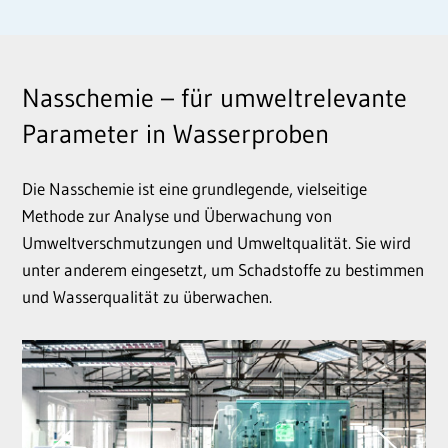
Nasschemie – für umweltrelevante
Parameter in Wasserproben
Die Nasschemie ist eine grundlegende, vielseitige
Methode zur Analyse und Überwachung von
Umweltverschmutzungen und Umweltqualität. Sie wird
unter anderem eingesetzt, um Schadstoffe zu bestimmen
und Wasserqualität zu überwachen.