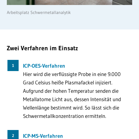
Arbeitsplatz Schwermetallanalytik
Zwei Verfahren im Einsatz
ICP-OES-Verfahren
Hier wird die verflüssigte Probe in eine 9.000
Grad Celsius heiße Plasmafackel injiziert.
Aufgrund der hohen Temperatur senden die
Metallatome Licht aus, dessen Intensität und
Wellenlänge bestimmt wird. So lässt sich die
Schwermetallkonzentration ermitteln.
ICP-MS-Verfahren