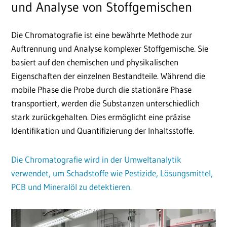
und Analyse von Stoffgemischen
Die Chromatografie ist eine bewährte Methode zur
Auftrennung und Analyse komplexer Stoffgemische. Sie
basiert auf den chemischen und physikalischen
Eigenschaften der einzelnen Bestandteile. Während die
mobile Phase die Probe durch die stationäre Phase
transportiert, werden die Substanzen unterschiedlich
stark zurückgehalten. Dies ermöglicht eine präzise
Identifikation und Quantifizierung der Inhaltsstoffe.
Die Chromatografie wird in der Umweltanalytik
verwendet, um Schadstoffe wie Pestizide, Lösungsmittel,
PCB und Mineralöl zu detektieren.