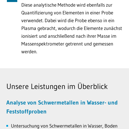
Diese analytische Methode wird ebenfalls zur
Quantifizierung von Elementen in einer Probe
verwendet. Dabei wird die Probe ebenso in ein
Plasma gebracht, wodurch die Elemente zunächst
ionisiert und anschließend nach ihrer Masse im
Massenspektrometer getrennt und gemessen
werden.
Unsere Leistungen im Überblick
Analyse von Schwermetallen in Wasser- und
Feststoffproben
Untersuchung von Schwermetallen in Wasser, Boden