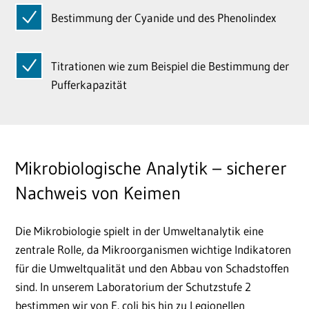
Bestimmung der Cyanide und des Phenolindex
Titrationen wie zum Beispiel die Bestimmung der
Pufferkapazität
Mikrobiologische Analytik – sicherer
Nachweis von Keimen
Die Mikrobiologie spielt in der Umweltanalytik eine
zentrale Rolle, da Mikroorganismen wichtige Indikatoren
für die Umweltqualität und den Abbau von Schadstoffen
sind. In unserem Laboratorium der Schutzstufe 2
bestimmen wir von E. coli bis hin zu Legionellen