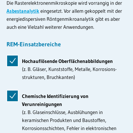
Die Rasterelektronenmikroskopie wird vorrangig in der
Asbestanalytik
eingesetzt. Vor allem gekoppelt mit der
energiedispersiven Röntgenmikroanalytik gibt es aber
auch eine Vielzahl weiterer Anwendungen.
REM-Einsatzbereiche
Hochauflösende Oberflächenabbildungen
(z. B. Gläser, Kunststoffe, Metalle, Korrosions-
strukturen, Bruchkanten)
Chemische Identifizierung von
Verunreinigungen
(z. B. Glaseinschlüsse, Ausblühungen in
keramischen Produkten und Baustoffen,
Korrosionsschichten, Fehler in elektronischen