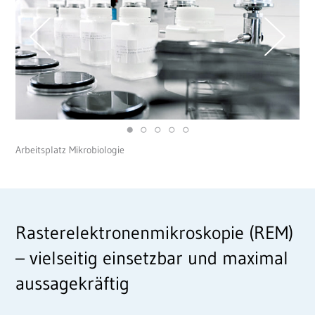
Arbeitsplatz Mikrobiologie
Rasterelektronenmikroskopie (REM)
– vielseitig einsetzbar und maximal
aussagekräftig