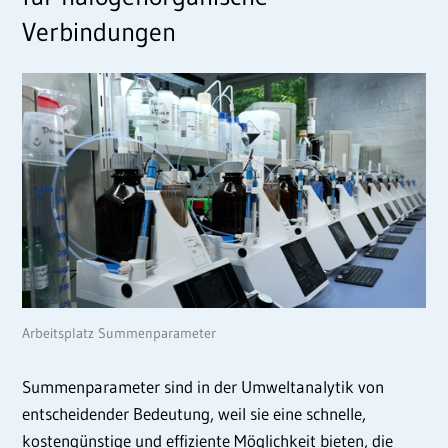
Verbindungen
Arbeitsplatz Summenparameter
Summenparameter sind in der Umweltanalytik von
entscheidender Bedeutung, weil sie eine schnelle,
kostengünstige und effiziente Möglichkeit bieten, die