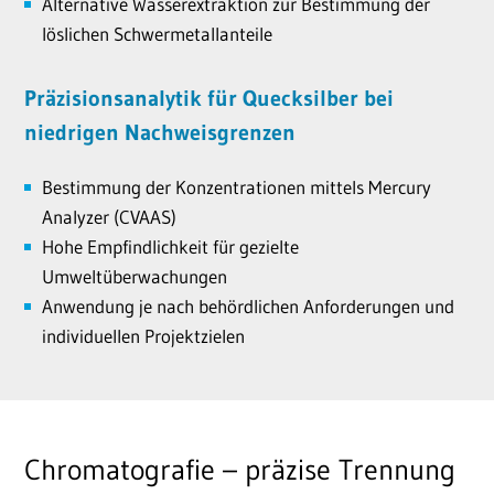
Alternative Wasserextraktion zur Bestimmung der
löslichen Schwermetallanteile
Präzisionsanalytik für Quecksilber bei
niedrigen Nachweisgrenzen
Bestimmung der Konzentrationen mittels Mercury
Analyzer (CVAAS)
Hohe Empfindlichkeit für gezielte
Umweltüberwachungen
Anwendung je nach behördlichen Anforderungen und
individuellen Projektzielen
Chromatografie – präzise Trennung