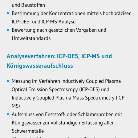
und Baustoffen
Bestimmung der Konzentrationen mittels hochpräziser
ICP-OES- und ICP-MS-Analyse
Bewertung nach gesetzlichen Vorgaben und
Umweltstandards
Analyseverfahren: ICP-OES, ICP-MS und
Königswasseraufschluss
Messung im Verfahren Inductively Coupled Plasma
Optical Emission Spectroscopy (ICP-OES) und
Inductively Coupled Plasma Mass Spectrometry (ICP-
MS)
Aufschluss von Feststoff- oder Schlammproben mit
Königswasser zur vollständigen Erfassung aller
Schwermetalle