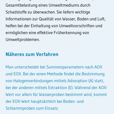
Gesamtbelastung eines Umweltmediums durch
Schadstoffe zu überwachen. Sie liefern wichtige
Informationen zur Qualität von Wasser, Boden und Luft,
helfen bei der Einhaltung von Umweltvorschriften und
ermöglichen eine effektive Früherkennung von
Umweltproblemen.
Näheres zum Verfahren
Man unterscheidet bei Summenparametern nach AOX
und EOX. Bei der einen Methode findet die Bestimmung
von Halogenverbindungen mittels Adsorption (A) statt,
bei der anderen mittels Extraktion (E). Während der AOX-
Wert vor allem für Wasserproben bestimmt wird, kommt
der EOX-Wert hauptsächlich bei Boden- und
Schlammproben zum Einsatz.